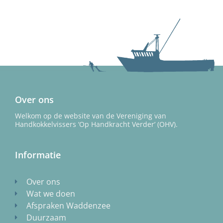
Over ons
Welkom op de website van de Vereniging van
Handkokkelvissers ‘Op Handkracht Verder’ (OHV).
Informatie
Over ons
Wat we doen
Afspraken Waddenzee
Duurzaam