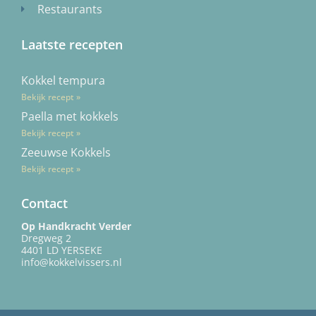
Restaurants
Laatste recepten
Kokkel tempura
Bekijk recept »
Paella met kokkels
Bekijk recept »
Zeeuwse Kokkels
Bekijk recept »
Contact
Op Handkracht Verder
Dregweg 2
4401 LD YERSEKE
info@kokkelvissers.nl