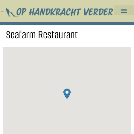
Seafarm Restaurant