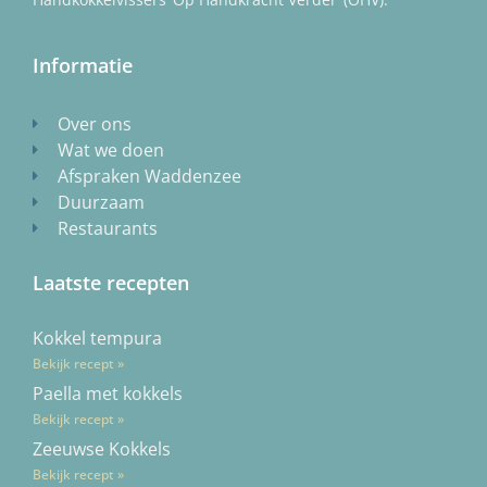
Informatie
Over ons
Wat we doen
Afspraken Waddenzee
Duurzaam
Restaurants
Laatste recepten
Kokkel tempura
Bekijk recept »
Paella met kokkels
Bekijk recept »
Zeeuwse Kokkels
Bekijk recept »