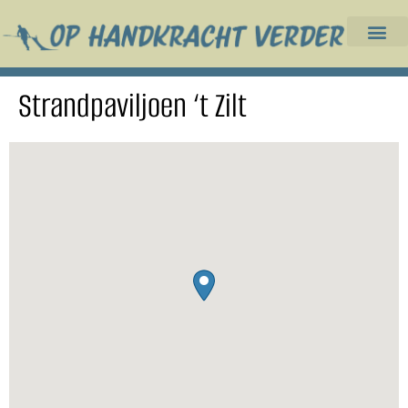
Strandpaviljoen ‘t Zilt